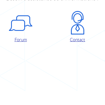
Forum
Contact