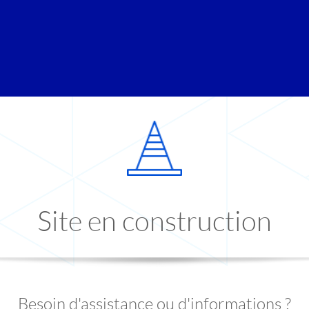
Site en construction
Besoin d'assistance ou d'informations ?