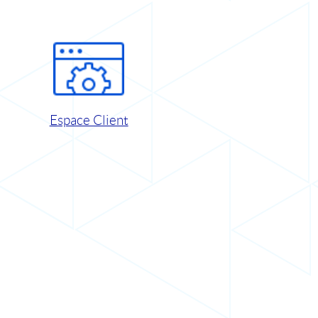
Espace Client