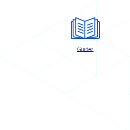
Guides